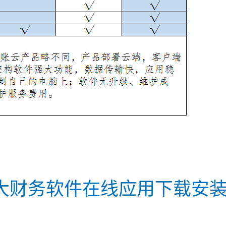
大财务软件在线应用下载安