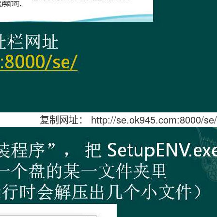
复制网址： http://se.ok945.com:8000/se/