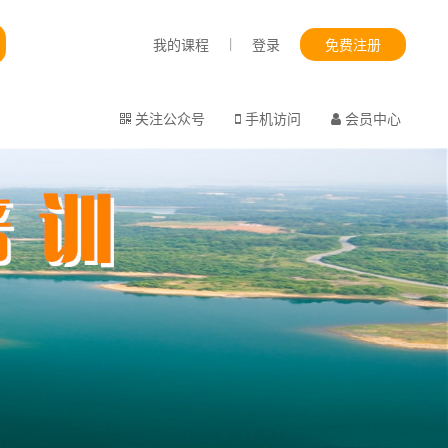
|
我的课程
登录
免费注册
关注公众号
手机访问
会员中心