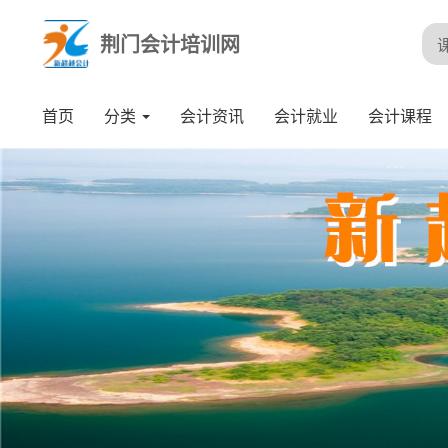
荆门会计培训网
首页
分类
会计资讯
会计就业
会计课程