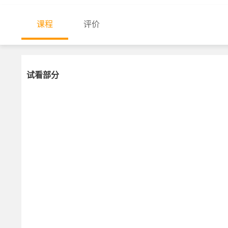
课程
评价
试看部分