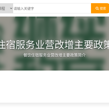
搜索
住宿服务业营改增主要政
餐饮住宿服务业营改增主要政策简介