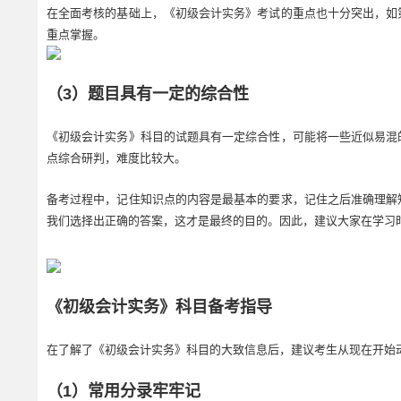
在全面考核的基础上，《初级会计实务》考试的重点也十分突出，如
重点掌握。
（3）题目具有一定的综合性
《初级会计实务》科目的试题具有一定综合性，可能将一些近似易混
点综合研判，难度比较大。
备考过程中，记住知识点的内容是最基本的要求，记住之后准确理解
我们选择出正确的答案，这才是最终的目的。因此，建议大家在学习
《初级会计实务》科目备考指导
在了解了《初级会计实务》科目的大致信息后，建议考生从现在开始
（1）常用分录牢牢记