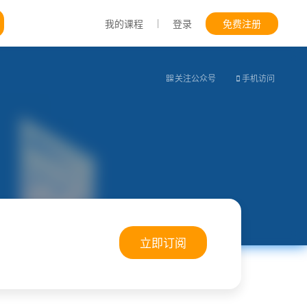
|
我的课程
登录
免费注册
关注公众号
手机访问
立即订阅