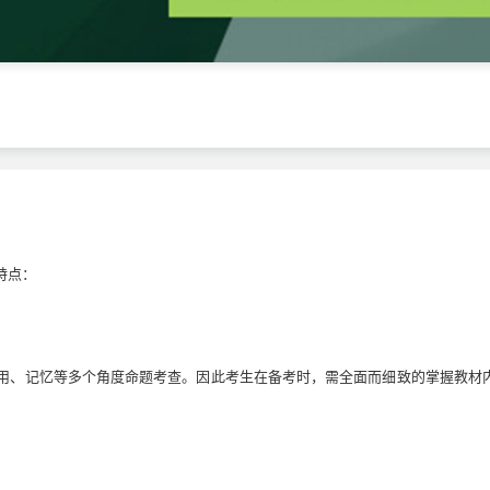
特点：
用、记忆等多个角度命题考查。因此考生在备考时，需全面而细致的掌握教材