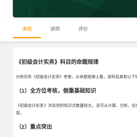
课程
讲师
评价
《初级会计实务》科目的命题规律
分析历年《初级会计实务》考卷，从命题规律上看，该科目具有以下
（1）全方位考核，侧重基础知识
《初级会计实务》涉及到的知识点数量较大，且可从计算、分析、应
容。
（2）重点突出