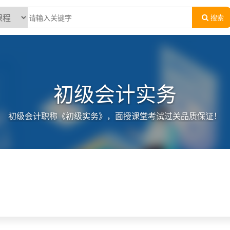
搜索
初级会计实务
初级会计职称《初级实务》，面授课堂考试过关品质保证！